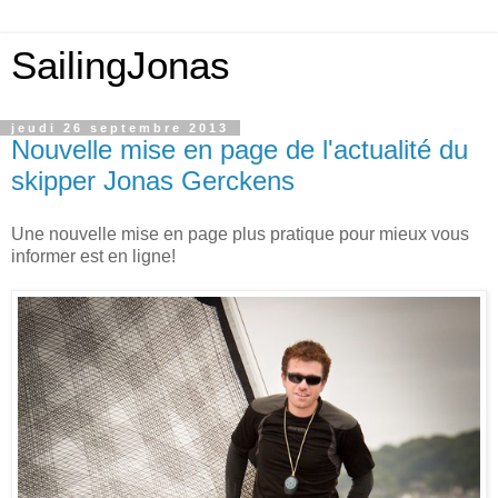
SailingJonas
jeudi 26 septembre 2013
Nouvelle mise en page de l'actualité du
skipper Jonas Gerckens
Une nouvelle mise en page plus pratique pour mieux vous
informer est en ligne!