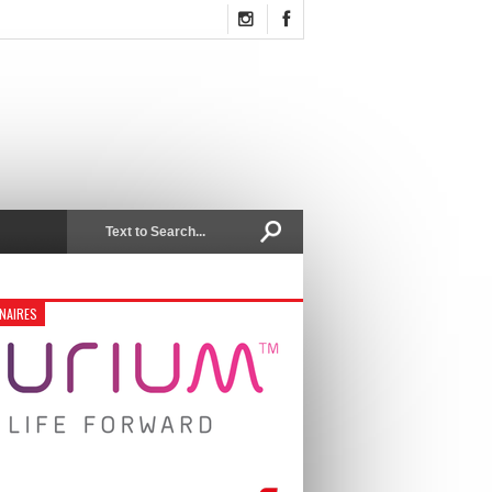
NAIRES