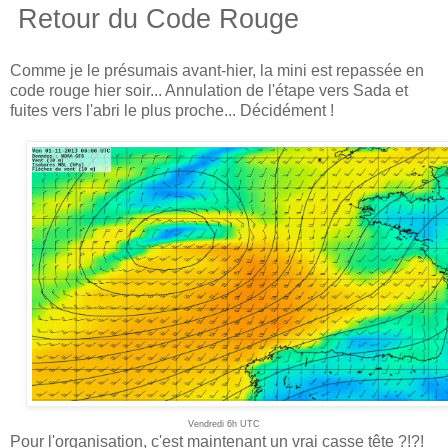
Retour du Code Rouge
Comme je le présumais avant-hier, la mini est repassée en
code rouge
hier soir... Annulation de l'étape vers Sada et
fuites vers l'abri
le plus proche
... Décidément !
Vendredi 6h UTC
Pour l'organisation, c'est maintenant un vrai casse tête ?!?!