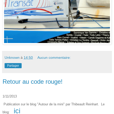
Unknown
à
14:50
Aucun commentaire:
Partager
Retour au code rouge!
1/11/2013
Publication sur le blog "Autour de la mini" par Thibeault Reinhart.
Le
ici
blog: