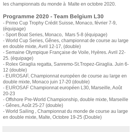
les championnats du monde à Malte en octobre 2020.
Programme 2020 - Team Belgium L30
- Primo Cup Trophy Crédit Suisse, Monaco, février 7-9,
(équipage)
- Sport Boat Series, Monaco, Mars 5-8 (équipage)
- World Cup Series, Gênes, championnat de course au large
en double mixte, Avril 12-17, (double)
- Semaine Olympique Française de Voile, Hyères. Avril 22-
25. (équipage)
- Rolex Giraglia regatta, Sanremo-St.Tropez-Giraglia. Juin 6-
12 (double)
- EUROSAF, Championnat européen de course au large en
double mixte, Monaco juin 17-20 (double)
- EUROSAF Championnat européen L30, Marseille, Août
20-23
- Offshore Pre-World Championship, double mixte, Marseille
- Gênes, Août 25-27 (double)
- World Sailing , Championnat du monde de course au large
en double mixte, Malte, Octobre 19-25 (Double)