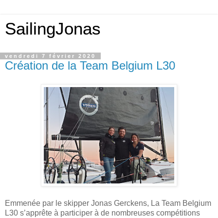
SailingJonas
vendredi 7 février 2020
Création de la Team Belgium L30
Emmenée par le skipper Jonas Gerckens, La Team Belgium
L30 s’apprête à participer à de nombreuses compétitions