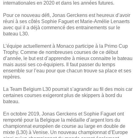
internationales en 2020 et dans les années futures.
Pour ce nouveau défi, Jonas Gerckens est heureux d’avoir
réuni à ses côtés Sophie Faguet et Marie-Amélie Lenaerts
avec qui il a déjà commencé des entrainements sur le
bateau L30.
L’équipe actuellement à Monaco participe à la Primo Cup
Trophy. Comme de nombreuses courses de ce début
d’année, le but est d’apprendre à mieux connaitre le bateau
mais aussi ses co-équipiers. Il faut passer du temps
ensemble sur l’eau pour que chacun trouve sa place et ses
repères.
La Team Belgium L30 pourrait s’agrandir au fil des mois car
certaines courses exigeront plus de skippers à bord du
bateau.
En octobre 2019, Jonas Gerckens et Sophie Faguet ont
remporté pour la Belgique la médaille d’argent lors du
championnat européen de course au large en double de
mixte (L30) à Venise. Un nouveau championnat d’Europe