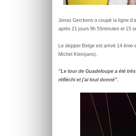
Jonas Gerckens a coupé la ligne d'
après 21 jours 9h 55minutes et 15 
Le skipper Belge est arrivé 14 ème 
Michel Kleinjans).
"Le tour de Guadeloupe a été très 
réfléchi et j'ai tout donné".