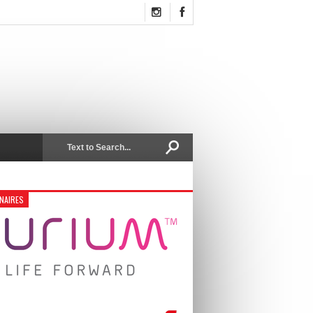
NAIRES