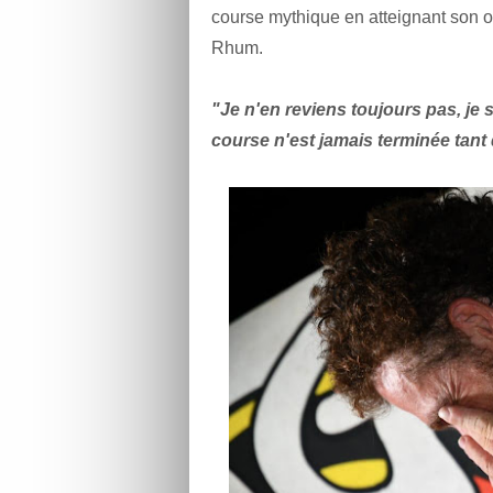
course mythique en atteignant son ob
Rhum.
"Je n'en reviens toujours pas, je 
course n'est jamais terminée tant 