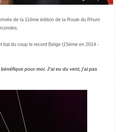
arrivée de la 11ème édition de la Route du Rhum
secondes.
et bat du coup le record Belge (15ème en 2014 -
bénéfique pour moi. J'ai eu du vent, j'ai pas