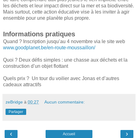
les déchets et leur impact direct sur la mer et sa biodiversité.
Mais surtout, cette action éducative vise à les inviter à agir
ensemble pour une planète plus propre.
Informations pratiques
Quand ? Inscription jusqu’au 4 novembre via le site web
www.goodplanet.be/en-route-moussaillon/
Quoi ? Deux défis simples : une chasse aux déchets et la
construction d’un objet flottant
Quels prix ? Un tour du voilier avec Jonas et d’autres
cadeaux attractifs
zeBridge
à
00:27
Aucun commentaire:
Partager
‹
›
Accueil