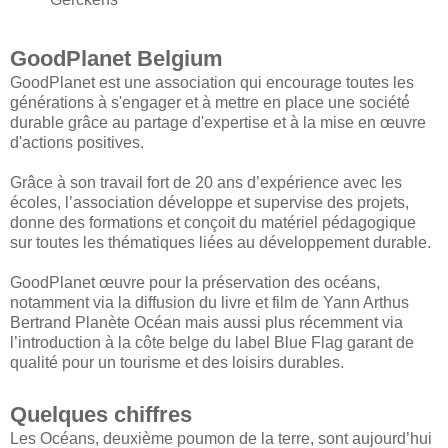
GoodPlanet Belgium
GoodPlanet est une association qui encourage toutes les
générations à s'engager et à mettre en place une société́
durable grâce au partage d'expertise et à la mise en œuvre
d'actions positives.
Grâce à son travail fort de 20 ans d’expérience avec les
écoles, l’association développe et supervise des projets,
donne des formations et conçoit du matériel pédagogique
sur toutes les thématiques liées au développement durable.
GoodPlanet œuvre pour la préservation des océans,
notamment via la diffusion du livre et film de Yann Arthus
Bertrand Planète Océan mais aussi plus récemment via
l’introduction à la côte belge du label Blue Flag garant de
qualité pour un tourisme et des loisirs durables.
Quelques chiffres
Les Océans, deuxième poumon de la terre, sont aujourd’hui