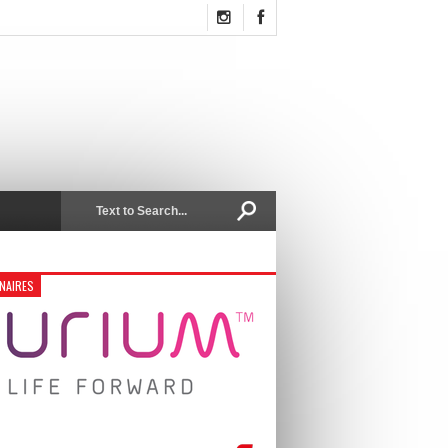
NAIRES