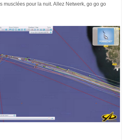
 musclées pour la nuit. Allez Netwerk, go go go