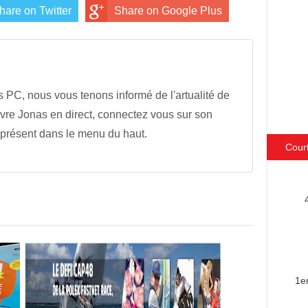
hare on Twitter
Share on Google Plus
s PC, nous vous tenons informé de l'artualité de
vre Jonas en direct, connectez vous sur son
 présent dans le menu du haut.
Cour
1e