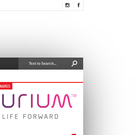
NAIRES