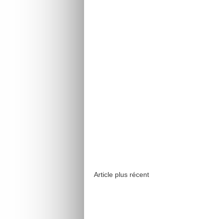
Article plus récent