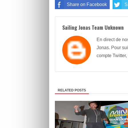
Share on Facebook
S
Sailing Jonas Team Unknown
En direct de no
Jonas. Pour sui
compte Twitter,
RELATED POSTS