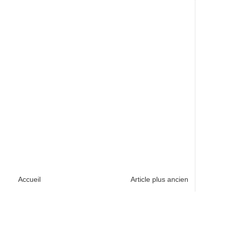
Accueil
Article plus ancien