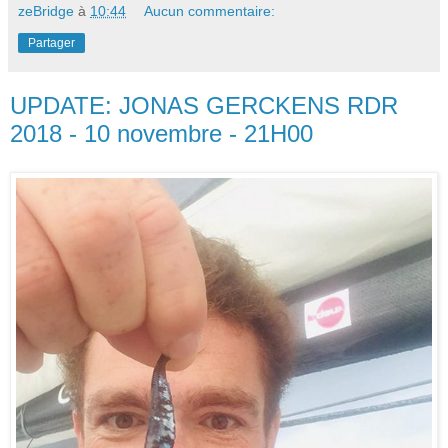
zeBridge
à
10:44
Aucun commentaire:
Partager
UPDATE: JONAS GERCKENS RDR
2018 - 10 novembre - 21H00