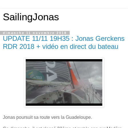
SailingJonas
dimanche 11 novembre 2018
UPDATE 11/11 19H35 : Jonas Gerckens
RDR 2018 + vidéo en direct du bateau
Jonas poursuit sa route vers la Guadeloupe.