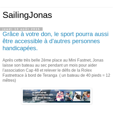
SailingJonas
jeudi 13 août 2015
Grâce à votre don, le sport pourra aussi
être accessible à d’autres personnes
handicapées.
Après cette très belle 2ème place au Mini Fastnet, Jonas
laisse son bateau au sec pendant un mois pour aider
l'association Cap 48 et relever le défis de la Rolex
Fastnetrace à bord de Teranga ( un bateau de 40 pieds = 12
mêtres)