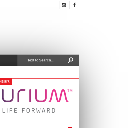
NAIRES