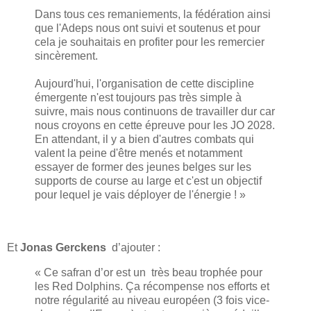
Dans tous ces remaniements, la fédération ainsi
que l'Adeps nous ont suivi et soutenus et pour
cela je souhaitais en profiter pour les remercier
sincèrement.
Aujourd'hui, l'organisation de cette discipline
émergente n'est toujours pas très simple à
suivre, mais nous continuons de travailler dur car
nous croyons en cette épreuve pour les JO 2028.
En attendant, il y a bien d'autres combats qui
valent la peine d'être menés et notamment
essayer de former des jeunes belges sur les
supports de course au large et c'est un objectif
pour lequel je vais déployer de l'énergie ! »
Et
Jonas Gerckens
d’ajouter :
« Ce safran d’or est un très beau trophée pour
les Red Dolphins. Ça récompense nos efforts et
notre régularité au niveau européen (3 fois vice-