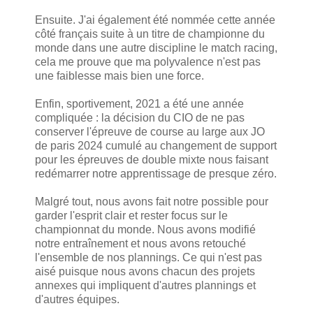
Ensuite. J'ai également été nommée cette année
côté français suite à un titre de championne du
monde dans une autre discipline le match racing,
cela me prouve que ma polyvalence n'est pas
une faiblesse mais bien une force.
Enfin, sportivement, 2021 a été une année
compliquée : la décision du CIO de ne pas
conserver l'épreuve de course au large aux JO
de paris 2024 cumulé au changement de support
pour les épreuves de double mixte nous faisant
redémarrer notre apprentissage de presque zéro.
Malgré tout, nous avons fait notre possible pour
garder l'esprit clair et rester focus sur le
championnat du monde. Nous avons modifié
notre entraînement et nous avons retouché
l'ensemble de nos plannings. Ce qui n'est pas
aisé puisque nous avons chacun des projets
annexes qui impliquent d'autres plannings et
d'autres équipes.