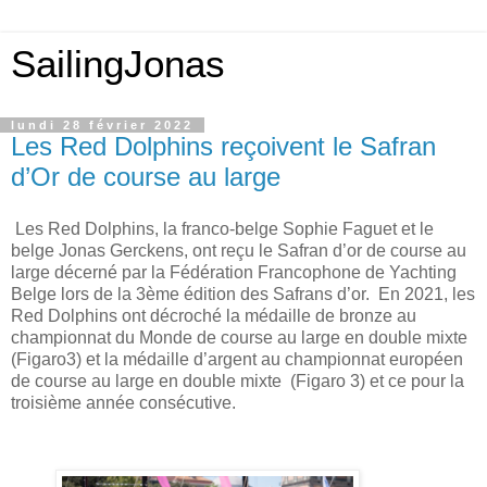
SailingJonas
lundi 28 février 2022
Les Red Dolphins reçoivent le Safran
d’Or de course au large
Les Red Dolphins, la franco-belge Sophie Faguet et le
belge Jonas Gerckens, ont reçu le Safran d’or de course au
large décerné par la Fédération Francophone de Yachting
Belge lors de la 3ème édition des Safrans d’or. En 2021, les
Red Dolphins ont décroché la médaille de bronze au
championnat du Monde de course au large en double mixte
(Figaro3) et la médaille d’argent au championnat européen
de course au large en double mixte (Figaro 3) et ce pour la
troisième année consécutive.