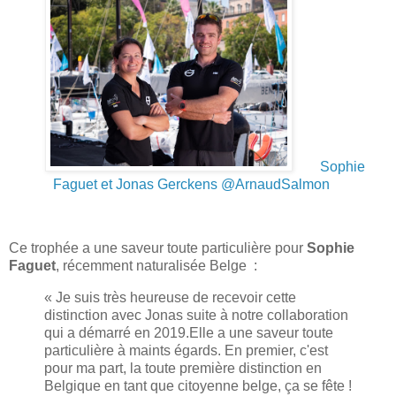
Sophie
Faguet et Jonas Gerckens @ArnaudSalmon
Ce trophée a une saveur toute particulière pour
Sophie
Faguet
, récemment naturalisée Belge :
« Je suis très heureuse de recevoir cette
distinction avec Jonas suite à notre collaboration
qui a démarré en 2019.Elle a une saveur toute
particulière à maints égards. En premier, c'est
pour ma part, la toute première distinction en
Belgique en tant que citoyenne belge, ça se fête !