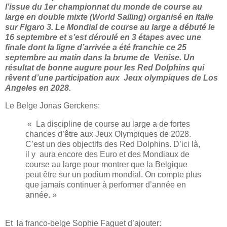
l’issue du 1er championnat du monde de course au
large en double mixte (World Sailing) organisé en Italie
sur Figaro 3. Le Mondial de course au large a débuté le
16 septembre et s’est déroulé en 3 étapes avec une
finale dont la ligne d’arrivée a été franchie ce 25
septembre au matin dans la brume de Venise. Un
résultat de bonne augure pour les Red Dolphins qui
rêvent d’une participation aux Jeux olympiques de Los
Angeles en 2028.
Le Belge Jonas Gerckens:
« La discipline de course au large a de fortes
chances d’être aux Jeux Olympiques de 2028.
C’est un des objectifs des Red Dolphins. D’ici là,
il y aura encore des Euro et des Mondiaux de
course au large pour montrer que la Belgique
peut être sur un podium mondial. On compte plus
que jamais continuer à performer d’année en
année. »
Et la franco-belge Sophie Faguet d’ajouter: