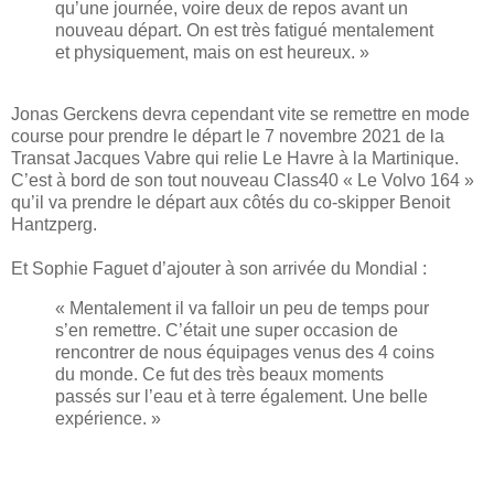
qu’une journée, voire deux de repos avant un
nouveau départ. On est très fatigué mentalement
et physiquement, mais on est heureux. »
Jonas Gerckens devra cependant vite se remettre en mode
course pour prendre le départ le 7 novembre 2021 de la
Transat Jacques Vabre qui relie Le Havre à la Martinique.
C’est à bord de son tout nouveau Class40 « Le Volvo 164 »
qu’il va prendre le départ aux côtés du co-skipper Benoit
Hantzperg.
Et Sophie Faguet d’ajouter à son arrivée du Mondial :
« Mentalement il va falloir un peu de temps pour
s’en remettre. C’était une super occasion de
rencontrer de nous équipages venus des 4 coins
du monde. Ce fut des très beaux moments
passés sur l’eau et à terre également. Une belle
expérience. »