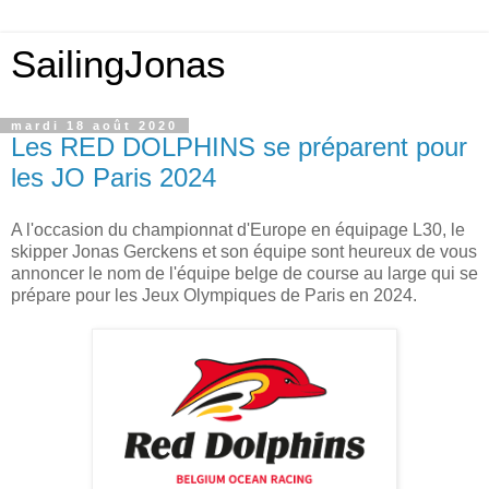
SailingJonas
mardi 18 août 2020
Les RED DOLPHINS se préparent pour
les JO Paris 2024
A l'occasion du championnat d'Europe en équipage L30, le
skipper Jonas Gerckens et son équipe sont heureux de vous
annoncer le nom de l'équipe belge de course au large qui se
prépare pour les Jeux Olympiques de Paris en 2024.