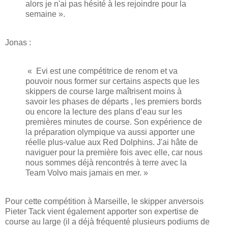
alors je n'ai pas hésité à les rejoindre pour la
semaine ».
Jonas :
« Evi est une compétitrice de renom et va
pouvoir nous former sur certains aspects que les
skippers de course large maîtrisent moins à
savoir les phases de départs , les premiers bords
ou encore la lecture des plans d’eau sur les
premières minutes de course. Son expérience de
la préparation olympique va aussi apporter une
réelle plus-value aux Red Dolphins. J'ai hâte de
naviguer pour la première fois avec elle, car nous
nous sommes déjà rencontrés à terre avec la
Team Volvo mais jamais en mer. »
Pour cette compétition à Marseille, le skipper anversois
Pieter Tack vient également apporter son expertise de
course au large (il a déjà fréquenté plusieurs podiums de