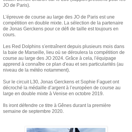
JO de Paris).
L'épreuve de course au large des JO de Paris est une
compétition en double mixte. La sélection de la partenaire
de Jonas Gerckens pour ce défi de taille est toujours en
cours.
Les Red Dolphins s'entraînent depuis plusieurs mois dans
la baie de Marseille, lieu où se déroulera la compétition de
course au large des JO 2024. Grâce à cela, l'équipage
apprend à connaître ce plan d'eau et ses particularités (au
niveau de la météo notamment).
Sur le circuit L30, Jonas Gerckens et Sophie Faguet ont
décroché la médaille d’argent à l’européen de course au
large en double mixte à Venise en octobre 2019.
Ils iront défendre ce titre à Gênes durant la première
semaine de septembre 2020.