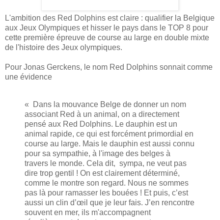
L'ambition des Red Dolphins est claire : qualifier la Belgique
aux Jeux Olympiques et hisser le pays dans le TOP 8 pour
cette première épreuve de course au large en double mixte
de l'histoire des Jeux olympiques.
Pour Jonas Gerckens, le nom Red Dolphins sonnait comme
une évidence
« Dans la mouvance Belge de donner un nom
associant Red à un animal, on a directement
pensé aux Red Dolphins. Le dauphin est un
animal rapide, ce qui est forcément primordial en
course au large. Mais le dauphin est aussi connu
pour sa sympathie, à l'image des belges à
travers le monde. Cela dit, sympa, ne veut pas
dire trop gentil ! On est clairement déterminé,
comme le montre son regard. Nous ne sommes
pas là pour ramasser les bouées ! Et puis, c’est
aussi un clin d’œil que je leur fais. J’en rencontre
souvent en mer, ils m'accompagnent