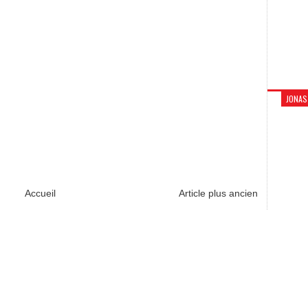
JONAS
Accueil
Article plus ancien