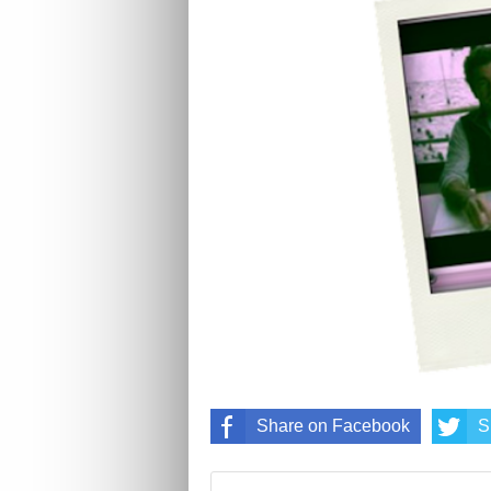
Share on Facebook
S