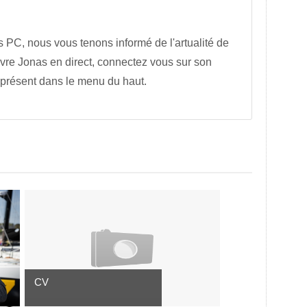
s PC, nous vous tenons informé de l'artualité de
vre Jonas en direct, connectez vous sur son
 présent dans le menu du haut.
CV