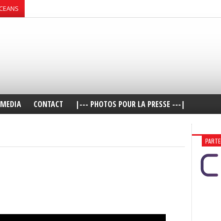
OCEANS
MEDIA
CONTACT
|--- PHOTOS POUR LA PRESSE ---|
PARTE