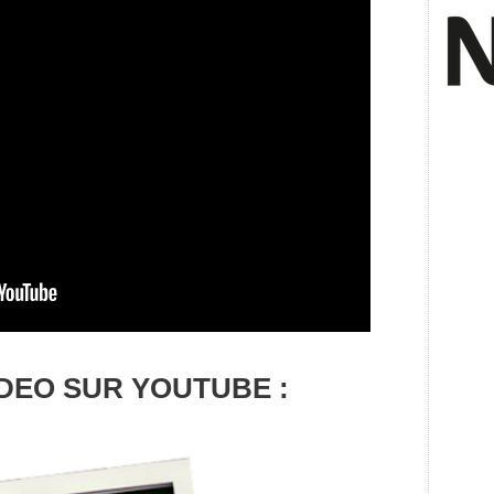
IDEO SUR YOUTUBE :