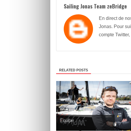
Sailing Jonas Team zeBridge
En direct de no
Jonas. Pour sui
compte Twitter,
RELATED POSTS
Equipe