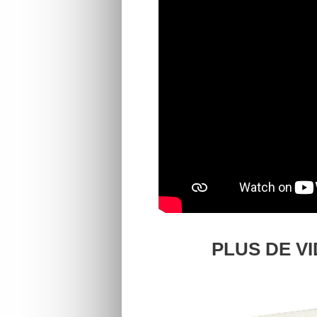
PLUS DE V