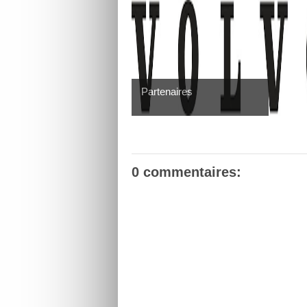
Partenaires
0 commentaires: