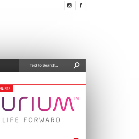
NAIRES