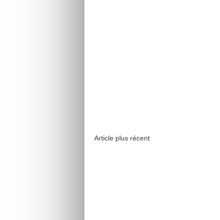
Article plus récent