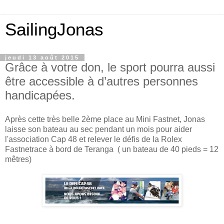
SailingJonas
jeudi 13 août 2015
Grâce à votre don, le sport pourra aussi
être accessible à d’autres personnes
handicapées.
Après cette très belle 2ème place au Mini Fastnet, Jonas
laisse son bateau au sec pendant un mois pour aider
l'association Cap 48 et relever le défis de la Rolex
Fastnetrace à bord de Teranga ( un bateau de 40 pieds = 12
mêtres)