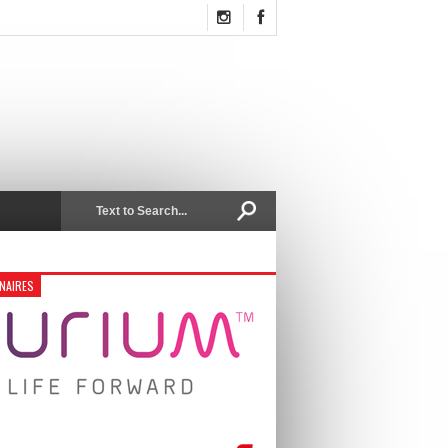
NAIRES