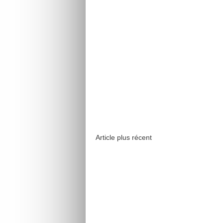
Article plus récent