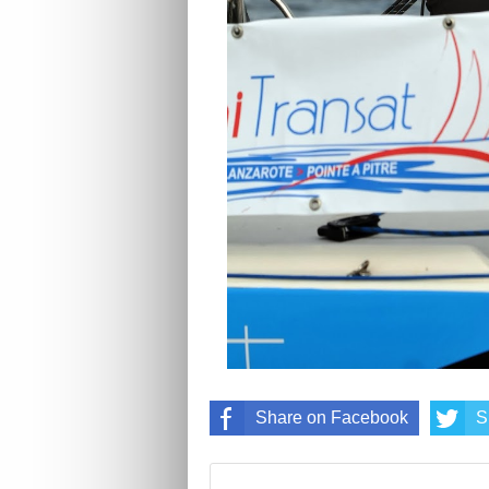
Share on Facebook
S