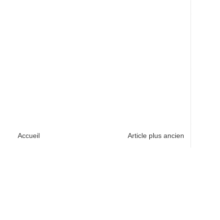
Accueil
Article plus ancien