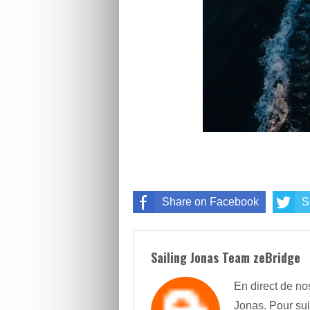
Share on Facebook
S
Sailing Jonas Team zeBridge
En direct de no
Jonas. Pour sui