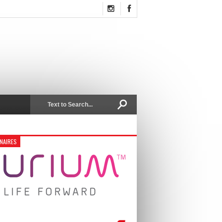
NAIRES