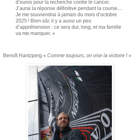
d’euros pour la recherche contre le cancer.
J’aurai la réponse définitive pendant la course…
Je me souviendrai à jamais du mois d’octobre
2025 ! Bien sûr, il y a aussi un peu
d’appréhension : ce sera dur, long, et ma famille
va me manquer. »
Benoît Hantzperg «
Comme toujours, on vise la victoire !
»