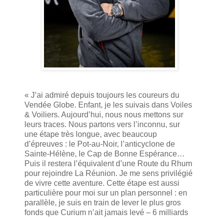
« J’ai admiré depuis toujours les coureurs du
Vendée Globe. Enfant, je les suivais dans Voiles
& Voiliers. Aujourd’hui, nous nous mettons sur
leurs traces. Nous partons vers l’inconnu, sur
une étape très longue, avec beaucoup
d’épreuves : le Pot-au-Noir, l’anticyclone de
Sainte-Hélène, le Cap de Bonne Espérance…
Puis il restera l’équivalent d’une Route du Rhum
pour rejoindre La Réunion. Je me sens privilégié
de vivre cette aventure. Cette étape est aussi
particulière pour moi sur un plan personnel : en
parallèle, je suis en train de lever le plus gros
fonds que Curium n’ait jamais levé – 6 milliards