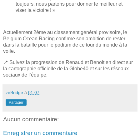
toujours, nous partons pour donner le meilleur et
viser la victoire ! »
Actuellement 2ème au classement général provisoire, le
Belgium Ocean Racing confirme son ambition de rester
dans la bataille pour le podium de ce tour du monde à la
voile.
📍 Suivez la progression de Renaud et Benoît en direct sur
la cartographie officielle de la Globe40 et sur les réseaux
sociaux de l’équipe.
zeBridge
à
01:07
Partager
Aucun commentaire:
Enregistrer un commentaire