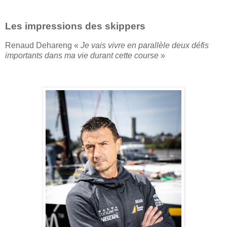
Les impressions des skippers
Renaud Dehareng «
Je vais vivre en parallèle deux défis
importants dans ma vie durant cette course
»