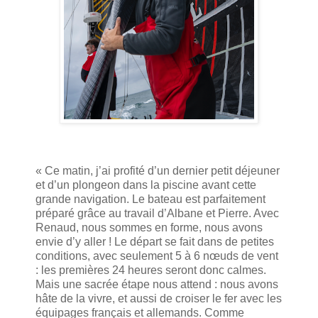
« Ce matin, j’ai profité d’un dernier petit déjeuner
et d’un plongeon dans la piscine avant cette
grande navigation. Le bateau est parfaitement
préparé grâce au travail d’Albane et Pierre. Avec
Renaud, nous sommes en forme, nous avons
envie d’y aller ! Le départ se fait dans de petites
conditions, avec seulement 5 à 6 nœuds de vent
: les premières 24 heures seront donc calmes.
Mais une sacrée étape nous attend : nous avons
hâte de la vivre, et aussi de croiser le fer avec les
équipages français et allemands. Comme