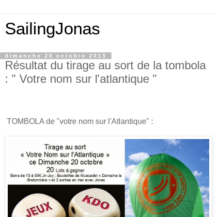
SailingJonas
dimanche 20 octobre 2013
Résultat du tirage au sort de la tombola
: " Votre nom sur l'atlantique "
TOMBOLA de "votre nom sur l'Atlantique" :