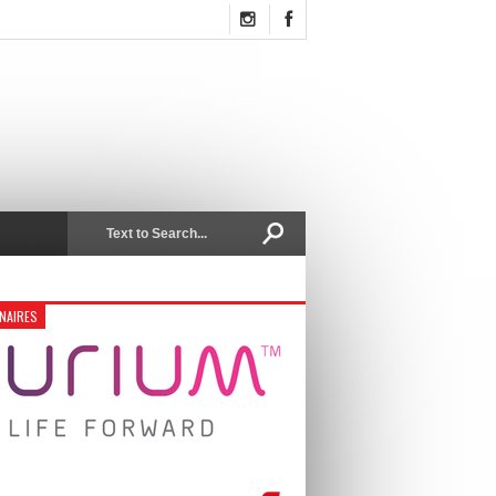
NAIRES