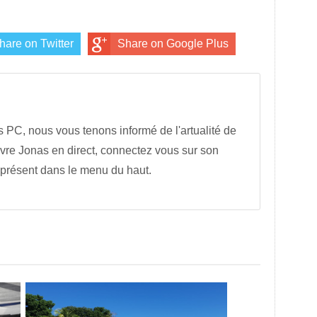
hare on Twitter
Share on Google Plus
s PC, nous vous tenons informé de l'artualité de
vre Jonas en direct, connectez vous sur son
 présent dans le menu du haut.