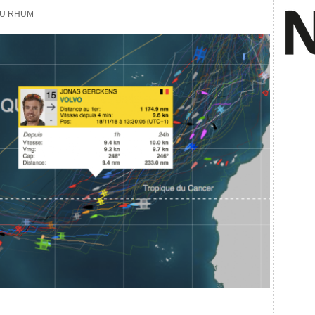
DU RHUM