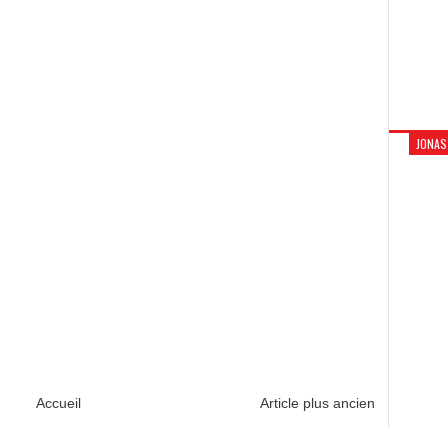
JONAS
Accueil
Article plus ancien