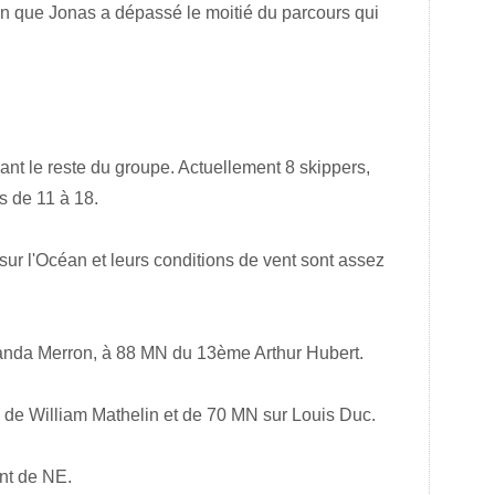
n que Jonas a dépassé le moitié du parcours qui
ant le reste du groupe. Actuellement 8 skippers,
s de 11 à 18.
ur l'Océan et leurs conditions de vent sont assez
anda Merron, à 88 MN du 13ème Arthur Hubert.
 de William Mathelin et de 70 MN sur Louis Duc.
nt de NE.