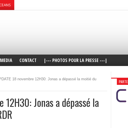
OCEANS
MEDIA
CONTACT
|--- PHOTOS POUR LA PRESSE ---|
DATE 18 novembre 12H30: Jonas a dépassé la moitié du
PARTE
 12H30: Jonas a dépassé la
 RDR