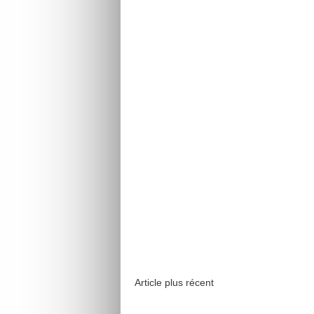
Article plus récent