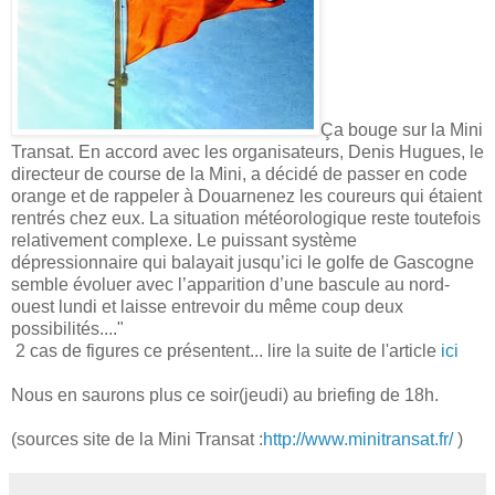
Ça bouge sur la Mini
Transat. En accord avec les organisateurs, Denis Hugues, le
directeur de course de la Mini, a décidé de passer en code
orange et de rappeler à Douarnenez les coureurs qui étaient
rentrés chez eux
. La situation météorologique reste toutefois
relativement complexe. Le puissant système
dépressionnaire qui balayait jusqu’ici le golfe de Gascogne
semble évoluer avec l’apparition d’une bascule au nord-
ouest lundi et laisse entrevoir du même coup deux
possibilités...."
2 cas de figures ce présentent... lire la suite de l'article
ici
Nous en saurons plus ce soir(jeudi) au briefing de 18h.
(sources site de la Mini Transat :
http://www.minitransat.fr/
)