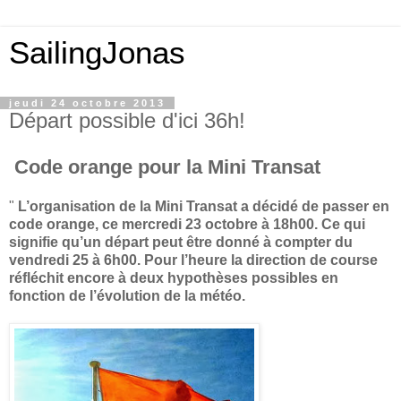
SailingJonas
jeudi 24 octobre 2013
Départ possible d'ici 36h!
Code orange pour la Mini Transat
"
L’organisation de la
Mini Transat
a décidé de passer en
code orange, ce mercredi 23 octobre à 18h00.
Ce qui
signifie
qu’un départ peut être donné à compter du
vendredi 25 à 6h00. Pour l’heure la direction de course
réfléchit encore à deux hypothèses possibles en
fonction de l’évolution de la météo.