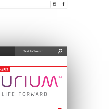
NAIRES