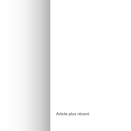
Article plus récent