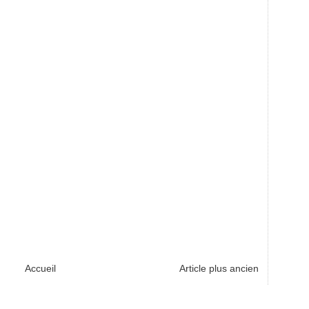
Accueil
Article plus ancien