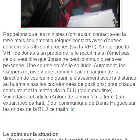
Rappelons que les ministes n'ont aucun contact avec la
terre mais seulement quelques contacts avec d'autres
concurrents s'ils sont proches (via la VHF). A noter que la
VHF de Jonas a un problème, elle reçoit mais n'émet pas,
ce qui veut dire que Jonas ne peut communiquer avec
personne. Une course en réelle solitude. Autrement, les
skippers reçoivent une communication par jour de la
direction de course indiquant le classement avec la distance
au but(mais pas les coordonnées de positions) pour chaque
concurrent et la météo via la BLU (radio maritime).
Voici dans cet article (Autour de la mini:"ici la terre") un
extrait (très parlant...) du communiqué de Denis Hugues sur
les ondes de la BLU ce matin
ici
Le point sur la situation