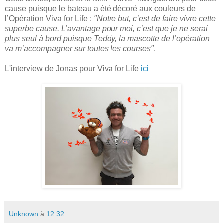
cause puisque le bateau a été décoré aux couleurs de
l’Opération Viva for Life :
"Notre but, c’est de faire vivre cette
superbe cause. L’avantage pour moi, c’est que je ne serai
plus seul à bord puisque Teddy, la mascotte de l’opération
va m’accompagner sur toutes les courses"
.
L'interview de Jonas pour Viva for Life
ici
Unknown
à
12:32