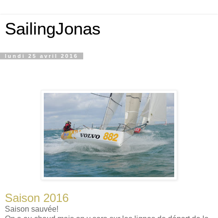
SailingJonas
lundi 25 avril 2016
Saison 2016
Saison sauvée!