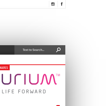
NAIRES