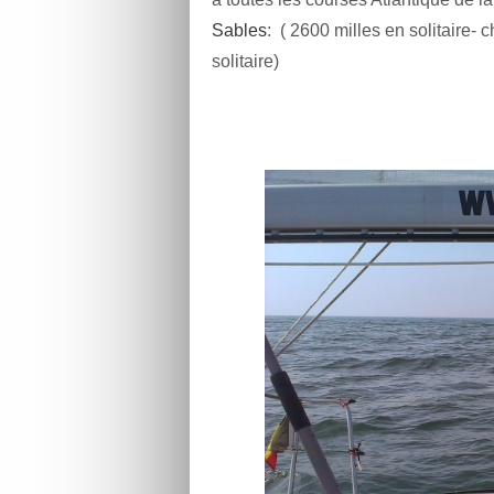
Sables
: ( 2600 milles en solitaire
solitaire)