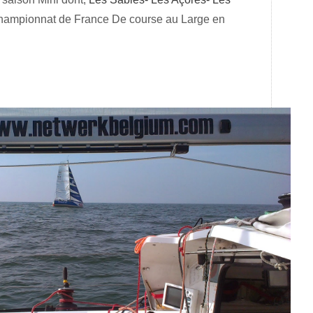
- championnat de France De course au Large en