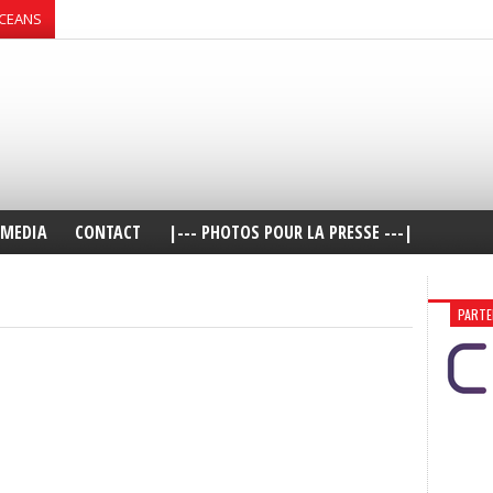
OCEANS
MEDIA
CONTACT
|--- PHOTOS POUR LA PRESSE ---|
PARTE