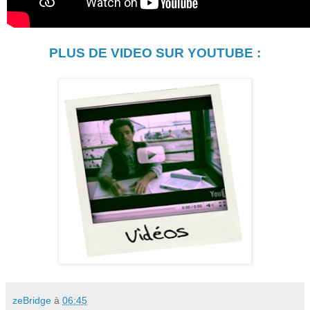
PLUS DE VIDEO SUR YOUTUBE :
zeBridge
à
06:45