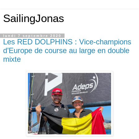
SailingJonas
lundi 7 septembre 2020
Les RED DOLPHINS : Vice-champions
d’Europe de course au large en double
mixte