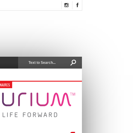
NAIRES