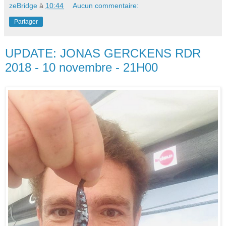
zeBridge
à
10:44
Aucun commentaire:
Partager
UPDATE: JONAS GERCKENS RDR
2018 - 10 novembre - 21H00