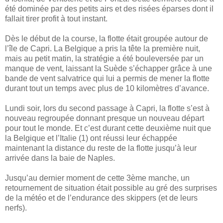
été dominée par des petits airs et des risées éparses dont il
fallait tirer profit à tout instant.
Dès le début de la course, la flotte était groupée autour de
l’île de Capri. La Belgique a pris la tête la première nuit,
mais au petit matin, la stratégie a été bouleversée par un
manque de vent, laissant la Suède s’échapper grâce à une
bande de vent salvatrice qui lui a permis de mener la flotte
durant tout un temps avec plus de 10 kilomètres d’avance.
Lundi soir, lors du second passage à Capri, la flotte s’est à
nouveau regroupée donnant presque un nouveau départ
pour tout le monde. Et c’est durant cette deuxième nuit que
la Belgique et l’Italie (1) ont réussi leur échappée
maintenant la distance du reste de la flotte jusqu’à leur
arrivée dans la baie de Naples.
Jusqu’au dernier moment de cette 3ème manche, un
retournement de situation était possible au gré des surprises
de la météo et de l’endurance des skippers (et de leurs
nerfs).