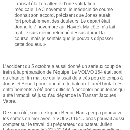
Transat était en attente d’une validation
médicale. Le 3 novembre, le médecin de course
donnait son accord, précisant que Jonas aurait
fort probablement des douleurs. Le départ était
donné le 7 novembre au Havre). Ma côte m’a fait
mal, je suis même retombé dessus durant la
course, mais je sentais que je pouvais dépasser
cette douleur. »
L’accident du 5 octobre a aussi donné un sérieux coup de
frein à la préparation de l’équipe. Le VOLVO 164 était sorti
du chantier fin mai, ce qui laissait déjà très peu de temps à
Jonas et Benoit pour connaître le bateau. L’arrêt brutal des
entraînements a été donc difficile à accepter pour Jonas qui
a été immobilisé jusqu’au départ de la Transat Jacques
Vabre.
De son côté, son co-skipper Benoit Hantzperg a poursuivi
les sorties en mer avec le VOLVO 164. Jonas pouvait aussi
compter sur le travail du préparateur du bateau Julien