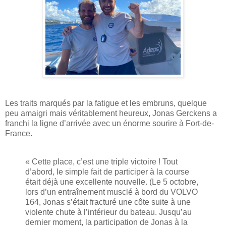
Les traits marqués par la fatigue et les embruns, quelque
peu amaigri mais véritablement heureux, Jonas Gerckens a
franchi la ligne d’arrivée avec un énorme sourire à Fort-de-
France.
« Cette place, c’est une triple victoire ! Tout
d’abord, le simple fait de participer à la course
était déjà une excellente nouvelle. (Le 5 octobre,
lors d’un entraînement musclé à bord du VOLVO
164, Jonas s’était fracturé une côte suite à une
violente chute à l’intérieur du bateau. Jusqu’au
dernier moment, la participation de Jonas à la