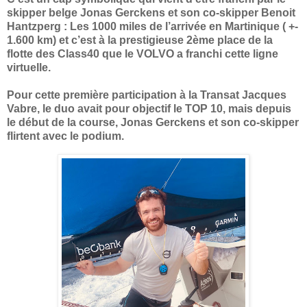
skipper belge Jonas Gerckens et son co-skipper Benoit
Hantzperg : Les 1000 miles de l’arrivée en Martinique ( +-
1.600 km) et c’est à la prestigieuse 2ème place de la
flotte des Class40 que le VOLVO a franchi cette ligne
virtuelle.
Pour cette première participation à la Transat Jacques
Vabre, le duo avait pour objectif le TOP 10, mais depuis
le début de la course, Jonas Gerckens et son co-skipper
flirtent avec le podium.