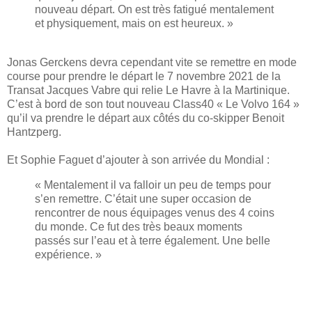
nouveau départ. On est très fatigué mentalement
et physiquement, mais on est heureux. »
Jonas Gerckens devra cependant vite se remettre en mode
course pour prendre le départ le 7 novembre 2021 de la
Transat Jacques Vabre qui relie Le Havre à la Martinique.
C’est à bord de son tout nouveau Class40 « Le Volvo 164 »
qu’il va prendre le départ aux côtés du co-skipper Benoit
Hantzperg.
Et Sophie Faguet d’ajouter à son arrivée du Mondial :
« Mentalement il va falloir un peu de temps pour
s’en remettre. C’était une super occasion de
rencontrer de nous équipages venus des 4 coins
du monde. Ce fut des très beaux moments
passés sur l’eau et à terre également. Une belle
expérience. »