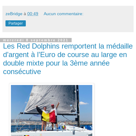
zeBridge
à
00:49
Aucun commentaire:
Partager
mercredi 8 septembre 2021
Les Red Dolphins remportent la médaille
d’argent à l’Euro de course au large en
double mixte pour la 3ème année
consécutive