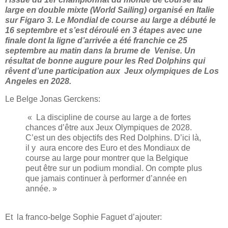
large en double mixte (World Sailing) organisé en Italie
sur Figaro 3. Le Mondial de course au large a débuté le
16 septembre et s’est déroulé en 3 étapes avec une
finale dont la ligne d’arrivée a été franchie ce 25
septembre au matin dans la brume de Venise. Un
résultat de bonne augure pour les Red Dolphins qui
rêvent d’une participation aux Jeux olympiques de Los
Angeles en 2028.
Le Belge Jonas Gerckens:
« La discipline de course au large a de fortes
chances d’être aux Jeux Olympiques de 2028.
C’est un des objectifs des Red Dolphins. D’ici là,
il y aura encore des Euro et des Mondiaux de
course au large pour montrer que la Belgique
peut être sur un podium mondial. On compte plus
que jamais continuer à performer d’année en
année. »
Et la franco-belge Sophie Faguet d’ajouter: