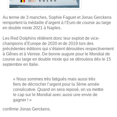
Au terme de 3 manches, Sophie Faguet et Jonas Gerckens
remportent la médaille d’argent à l’Euro de course au large
en double mixte 2021 à Naples.
Les Red Dolphins réitèrent donc leur exploit de vice-
champions d’Europe de 2020 et de 2019 lors des
précédentes éditions qui s’étaient déroulées respectivement
à Gênes et à Venise. De bonne augure pour le Mondial de
course au large en double mixte qui se déroulera dès le 15
septembre en Italie.
« Nous sommes très fatigués mais aussi très
fiers de décrocher l’argent pour la 3ème année
consécutive. Quand on sera reposé, on va mettre
le cap sur le Mondial avec aussi une envie de
gagner ! »
confirme Jonas Gerckens.