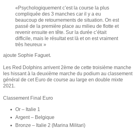
«Psychologiquement c’est la course la plus
compliquée des 3 manches car il y a eu
beaucoup de retournements de situation. On est
passé de la première place au milieu de flotte et
revenir ensuite en tête. Sur la durée c’était
difficile, mais le résultat est là et on est vraiment
très heureux »
ajoute Sophie Faguet.
Les Red Dolphins arrivent 2ème de cette troisième manche
les hissant à la deuxième marche du podium au classement
général de cet Euro de course au large en double mixte
2021.
Classement Final Euro
Or – Italie 1
Argent – Belgique
Bronze – Italie 2 (Marina Militari)