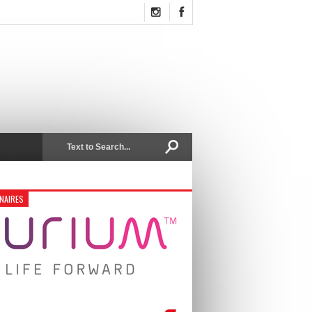
NAIRES