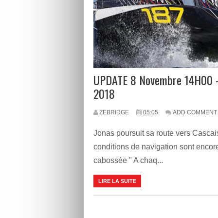
UPDATE 8 Novembre 14H00 -
2018
ZEBRIDGE
05:05
ADD COMMENT
Jonas poursuit sa route vers Cascai
conditions de navigation sont encore
cabossée " A chaq...
LIRE LA SUITE