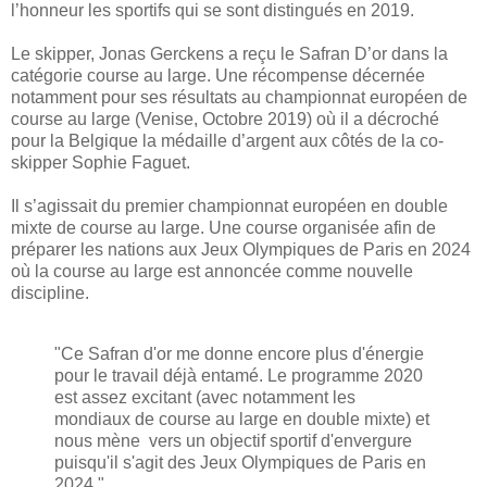
l’honneur les sportifs qui se sont distingués en 2019.
Le skipper, Jonas Gerckens a reçu le Safran D’or dans la
catégorie course au large. Une récompense décernée
notamment pour ses résultats au championnat européen de
course au large (Venise, Octobre 2019) où il a décroché
pour la Belgique la médaille d’argent aux côtés de la co-
skipper Sophie Faguet.
Il s’agissait du premier championnat européen en double
mixte de course au large. Une course organisée afin de
préparer les nations aux Jeux Olympiques de Paris en 2024
où la course au large est annoncée comme nouvelle
discipline.
"Ce Safran d'or me donne encore plus d'énergie
pour le travail déjà entamé. Le programme 2020
est assez excitant (avec notamment les
mondiaux de course au large en double mixte) et
nous mène vers un objectif sportif d'envergure
puisqu'il s'agit des Jeux Olympiques de Paris en
2024."