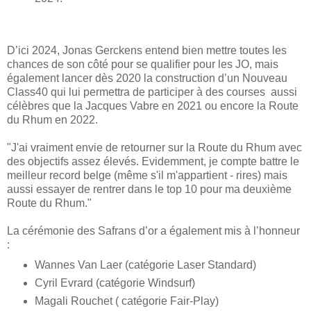
D’ici 2024, Jonas Gerckens entend bien mettre toutes les
chances de son côté pour se qualifier pour les JO, mais
également lancer dès 2020 la construction d’un Nouveau
Class40 qui lui permettra de participer à des courses aussi
célèbres que la Jacques Vabre en 2021 ou encore la Route
du Rhum en 2022.
"J'ai vraiment envie de retourner sur la Route du Rhum avec
des objectifs assez élevés. Evidemment, je compte battre le
meilleur record belge (même s'il m'appartient - rires) mais
aussi essayer de rentrer dans le top 10 pour ma deuxième
Route du Rhum."
La cérémonie des Safrans d’or a également mis à l’honneur
:
Wannes Van Laer (catégorie Laser Standard)
Cyril Evrard (catégorie Windsurf)
Magali Rouchet ( catégorie Fair-Play)