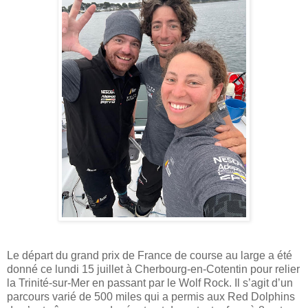
Le départ du grand prix de France de course au large a été
donné ce lundi 15 juillet à Cherbourg-en-Cotentin pour relier
la Trinité-sur-Mer en passant par le Wolf Rock. Il s’agit d’un
parcours varié de 500 miles qui a permis aux Red Dolphins