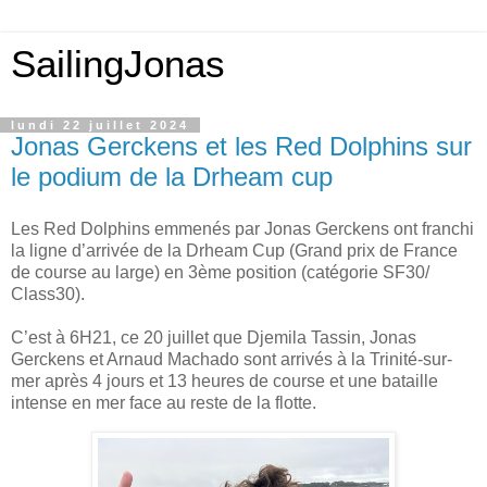
SailingJonas
lundi 22 juillet 2024
Jonas Gerckens et les Red Dolphins sur
le podium de la Drheam cup
Les Red Dolphins emmenés par Jonas Gerckens ont franchi
la ligne d’arrivée de la Drheam Cup (Grand prix de France
de course au large) en 3ème position (catégorie SF30/
Class30).
C’est à 6H21, ce 20 juillet que Djemila Tassin, Jonas
Gerckens et Arnaud Machado sont arrivés à la Trinité-sur-
mer après 4 jours et 13 heures de course et une bataille
intense en mer face au reste de la flotte.