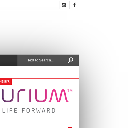
NAIRES