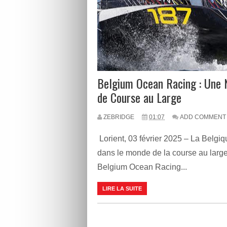
Belgium Ocean Racing : Une 
de Course au Large
ZEBRIDGE
01:07
ADD COMMENT
Lorient, 03 février 2025 – La Belgi
dans le monde de la course au large
Belgium Ocean Racing...
LIRE LA SUITE