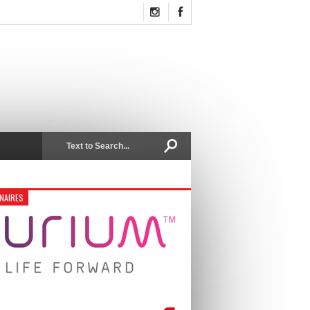
NAIRES