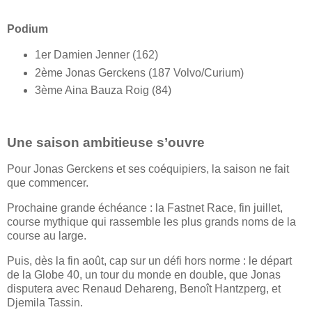
Podium
1er Damien Jenner (162)
2ème Jonas Gerckens (187 Volvo/Curium)
3ème Aina Bauza Roig (84)
Une saison ambitieuse s’ouvre
Pour Jonas Gerckens et ses coéquipiers, la saison ne fait
que commencer.
Prochaine grande échéance : la Fastnet Race, fin juillet,
course mythique qui rassemble les plus grands noms de la
course au large.
Puis, dès la fin août, cap sur un défi hors norme : le départ
de la Globe 40, un tour du monde en double, que Jonas
disputera avec Renaud Dehareng, Benoît Hantzperg, et
Djemila Tassin.