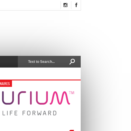
NAIRES