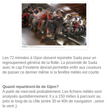
Les 72 ministes à Gijon doivent rejoindre Sada pour un
regroupement général de la flotte. La proximité de Sada
avec le cap Finisterre devrait permettre enfin aux coureurs
de passer ce dernier même si la fenêtre météo est courte.
Quand repartiront-ils de Gijon?
A partir de mercredi probablement. Les fichiers météo sont
analysés quotidiennement. Il y a 150 milles à parcourir au
près le long de la côte (entre 30 et 40h de navigation ..selon
le vent ;)