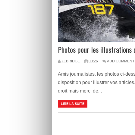
Photos pour les illustrations
ZEBRIDGE
00:26
ADD COMMENT
Amis journalistes, les photos ci-des
disposition pour illustrer vos article
droit mais merci de...
LIRE LA SUITE