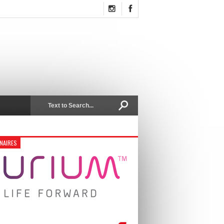
NAIRES