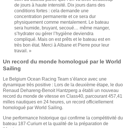
de jours à haute intensité. Dix jours dans des
conditions fortes : cela demande une
concentration permanente et ce sera dur
physiquement comme mentalement. Le bateau
sera humide, bruyant, secoué… même manger,
s’hydrater ou gérer l’hygiène deviendra
compliqué. Mais on est prêts et le bateau est en
très bon état. Merci à Albane et Pierre pour leur
travail. »
Un record du monde homologué par le World
Sailing
Le Belgium Ocean Racing Team s’élance avec une
dynamique très positive : Lors de la deuxième étape, le duo
Renaud Dehareng-Benoit Hantzperg a établi un nouveau
record du monde de vitesse en Class40, parcourant 457,41
milles nautiques en 24 heures, un record officiellement
homologué par World Sailing.
Une performance historique qui confirme la compétitivité du
bateau 187-Curium et la qualité de la préparation de