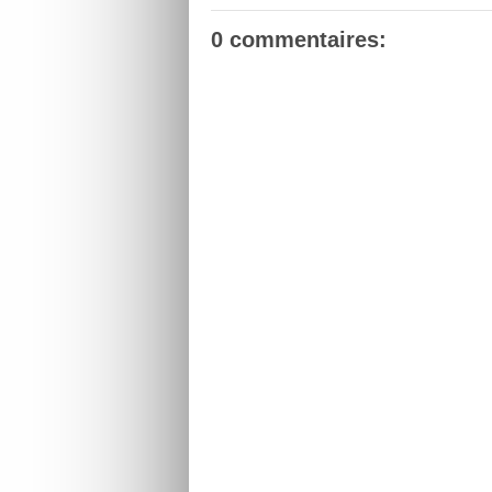
0 commentaires: