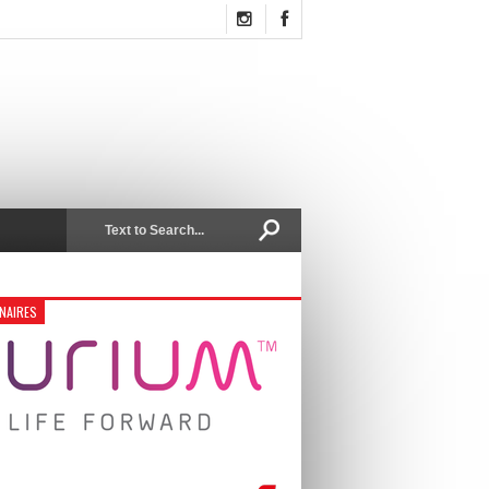
NAIRES