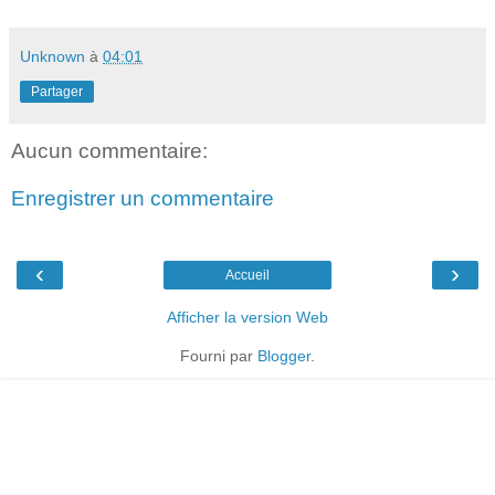
Unknown
à
04:01
Partager
Aucun commentaire:
Enregistrer un commentaire
‹
›
Accueil
Afficher la version Web
Fourni par
Blogger
.