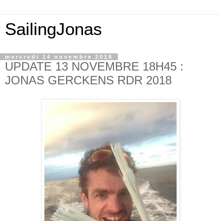
SailingJonas
mercredi 14 novembre 2018
UPDATE 13 NOVEMBRE 18H45 :
JONAS GERCKENS RDR 2018