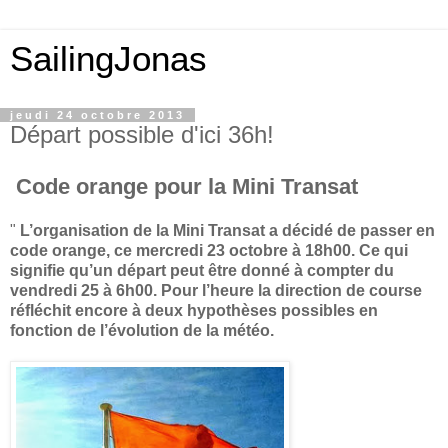
SailingJonas
jeudi 24 octobre 2013
Départ possible d'ici 36h!
Code orange pour la Mini Transat
"
L’organisation de la
Mini Transat
a décidé de passer en
code orange, ce mercredi 23 octobre à 18h00.
Ce qui
signifie
qu’un départ peut être donné à compter du
vendredi 25 à 6h00. Pour l’heure la direction de course
réfléchit encore à deux hypothèses possibles en
fonction de l’évolution de la météo.