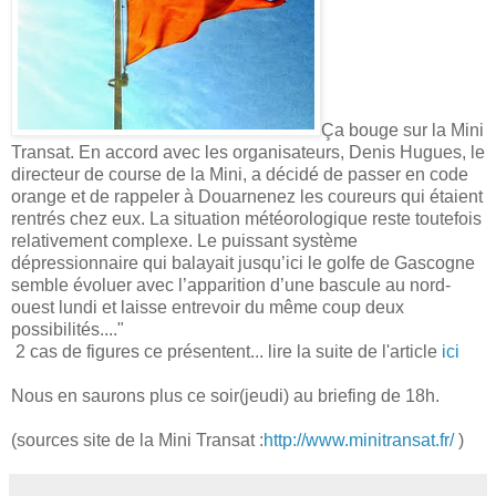
Ça bouge sur la Mini
Transat. En accord avec les organisateurs, Denis Hugues, le
directeur de course de la Mini, a décidé de passer en code
orange et de rappeler à Douarnenez les coureurs qui étaient
rentrés chez eux
. La situation météorologique reste toutefois
relativement complexe. Le puissant système
dépressionnaire qui balayait jusqu’ici le golfe de Gascogne
semble évoluer avec l’apparition d’une bascule au nord-
ouest lundi et laisse entrevoir du même coup deux
possibilités...."
2 cas de figures ce présentent... lire la suite de l'article
ici
Nous en saurons plus ce soir(jeudi) au briefing de 18h.
(sources site de la Mini Transat :
http://www.minitransat.fr/
)