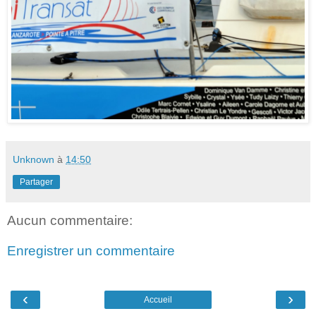
Unknown
à
14:50
Partager
Aucun commentaire:
Enregistrer un commentaire
‹
›
Accueil