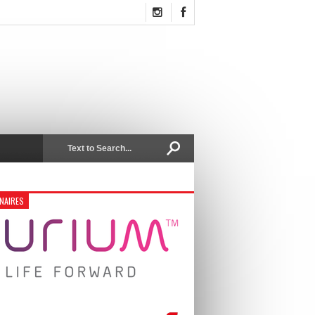
NAIRES