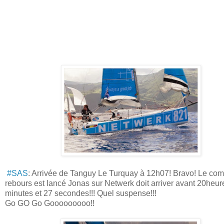
#SAS
: Arrivée de Tanguy Le Turquay à 12h07! Bravo! Le com
rebours est lancé Jonas sur Netwerk doit arriver avant 20heu
minutes et 27 secondes!!! Quel suspense!!!
Go GO Go Gooooooooo!!