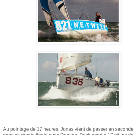
Au pointage de 17 heures, Jonas vient de passer en seconde 