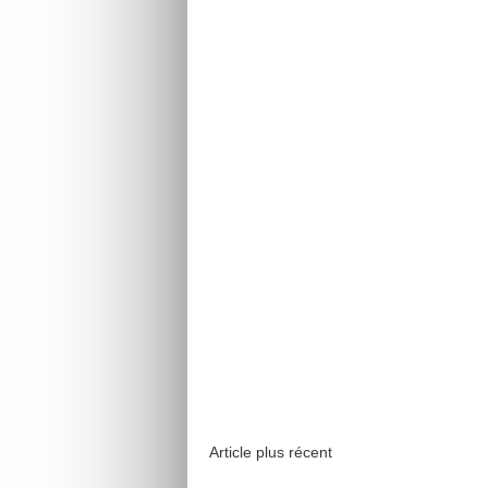
Article plus récent