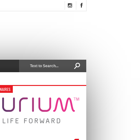
NAIRES