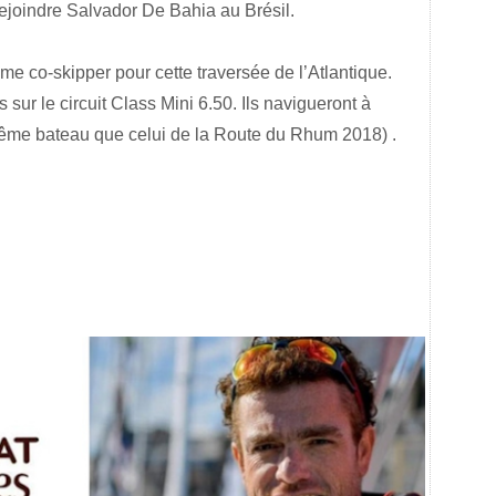
ejoindre Salvador De Bahia au Brésil.
 co-skipper pour cette traversée de l’Atlantique.
sur le circuit Class Mini 6.50. Ils navigueront à
ême bateau que celui de la Route du Rhum 2018) .