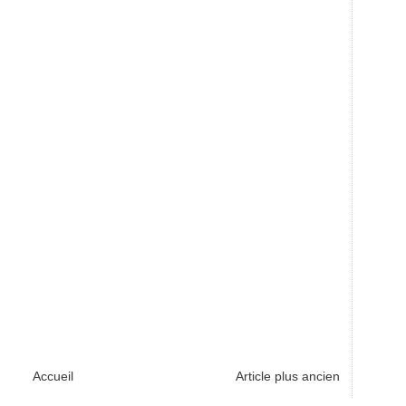
Accueil
Article plus ancien