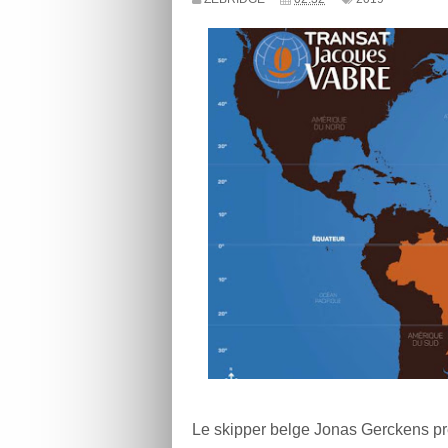
Le skipper belge Jonas Gerckens pre