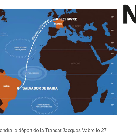
ndra le départ de la Transat Jacques Vabre le 27