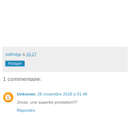
zeBridge
à
15:27
Partager
1 commentaire:
Unknown
26 novembre 2018 à 01:48
Jonas, une superbe prestation!!!!
Répondre