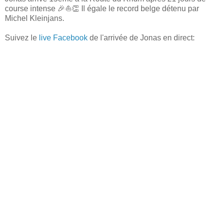
course intense 🎉⛵👏 Il égale le record belge détenu par
Michel Kleinjans.
Suivez le
live Facebook
de l'arrivée de Jonas en direct: